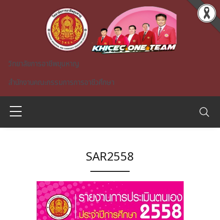
Skip to main content
วิทยาลัยการอาชีพขุนหาญ
สำนักงานคณะกรรมการการอาชีวศึกษา
SAR2558
A)