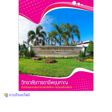
ดาวน์โหลดไฟล์