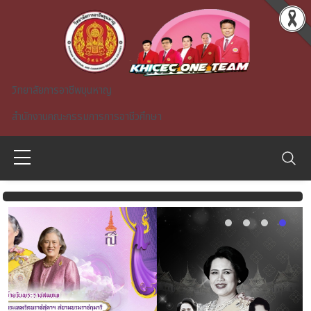
Skip to main content
วิทยาลัยการอาชีพขุนหาญ
สำนักงานคณะกรรมการการอาชีวศึกษา