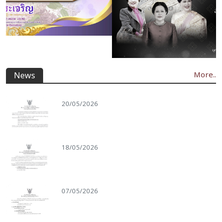
More..
News
20/05/2026
18/05/2026
07/05/2026