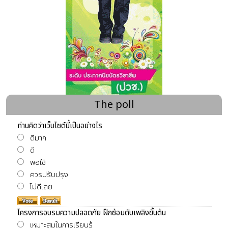
The poll
ท่านคิดว่าเว็บไซต์นี้เป็นอย่างไร
ดีมาก
ดี
พอใช้
ควรปรับปรุง
ไม่ดีเลย
โครงการอบรมความปลอดภัย ฝึกซ้อมดับเพลิงขั้นต้น
เหมาะสมในการเรียนรู้