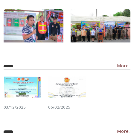
More..
03/12/2025
06/02/2025
More..