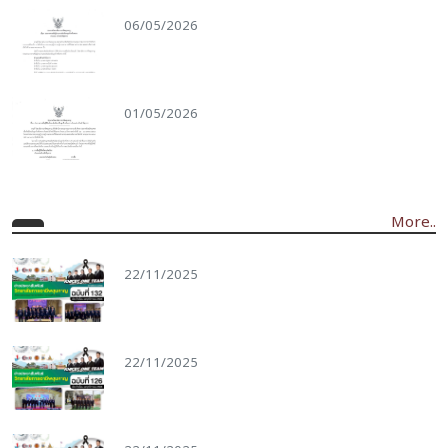
06/05/2026
01/05/2026
More..
22/11/2025
22/11/2025