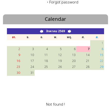
•
Forgot password
Calendar
สิงหาคม 2569
อา.
จ.
อ.
พ.
พฤ.
ศ.
ส.
1
2
3
4
5
6
7
8
9
10
11
12
13
14
15
16
17
18
19
20
21
22
23
24
25
26
27
28
29
30
31
Not found !