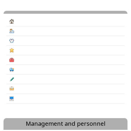
Management and personnel