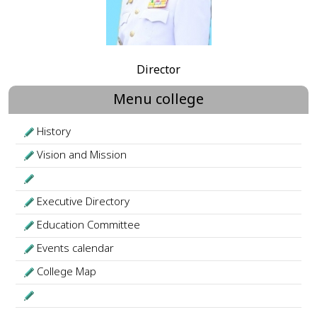
Director
Menu college
History
Vision and Mission
Executive Directory
Education Committee
Events calendar
College Map