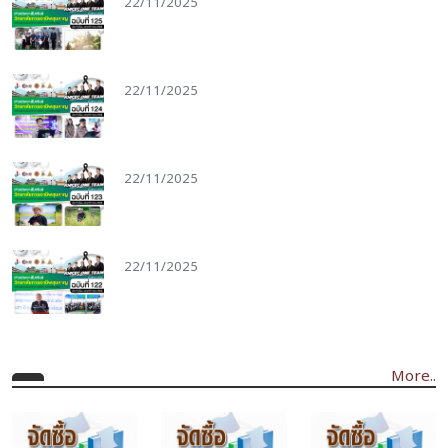
22/11/2025
22/11/2025
22/11/2025
22/11/2025
More..