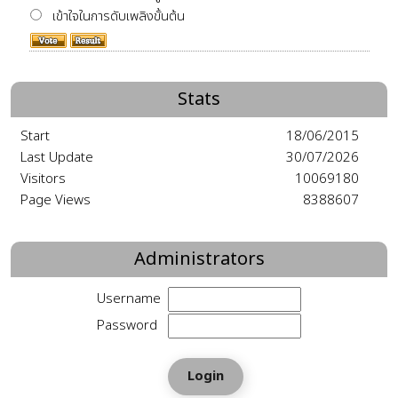
เข้าใจในการดับเพลิงขั้นต้น
Stats
Start
18/06/2015
Last Update
30/07/2026
Visitors
10069180
Page Views
8388607
Administrators
Username
Password