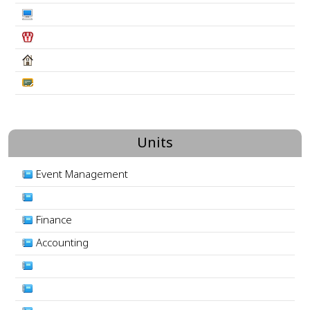
Units
Event Management
Finance
Accounting