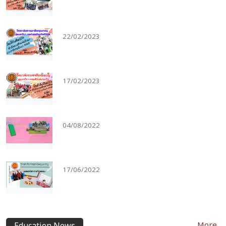
22/02/2023
17/02/2023
04/08/2022
17/06/2022
More..