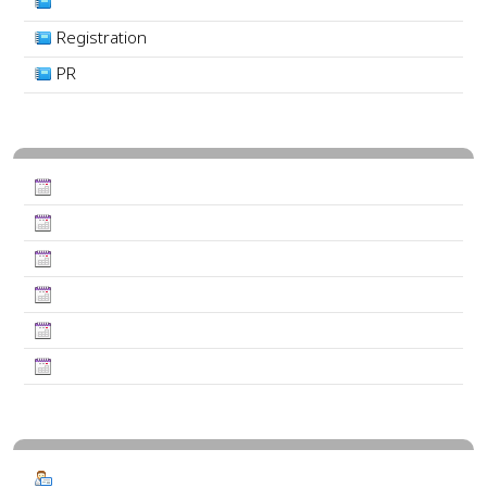
Registration
PR