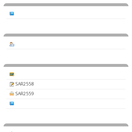
SAR2558
SAR2559