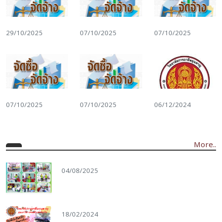
29/10/2025
07/10/2025
07/10/2025
07/10/2025
07/10/2025
06/12/2024
More..
04/08/2025
18/02/2024