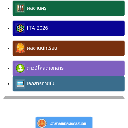
ผลงานครู
ITA 2026
ผลงานนักเรียน
ดาวน์โหลดเอกสาร
เอกสารภายใน