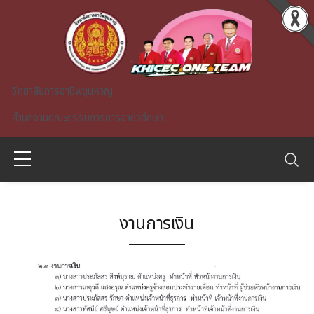
Skip to main content
วิทยาลัยการอาชีพขุนหาญ
สำนักงานคณะกรรมการการอาชีวศึกษา
งานการเงิน
A)