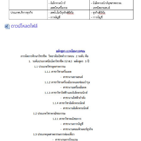
ดาวน์โหลดไฟล์