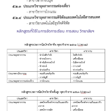
หลักสูตรที่ใช้ในการจัดการเรียน การสอน วิทยาลัยฯ