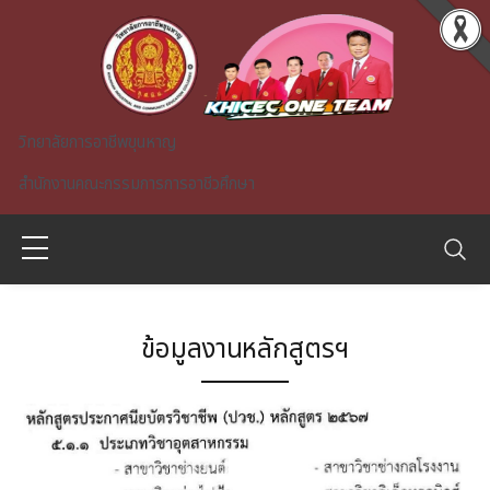
Skip to main content
วิทยาลัยการอาชีพขุนหาญ
สำนักงานคณะกรรมการการอาชีวศึกษา
ข้อมูลงานหลักสูตรฯ
A)