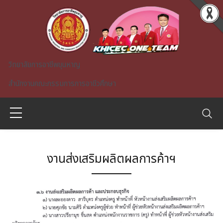
Skip to main content
วิทยาลัยการอาชีพขุนหาญ
สำนักงานคณะกรรมการการอาชีวศึกษา
งานส่งเสริมผลิตผลการค้าฯ
A)