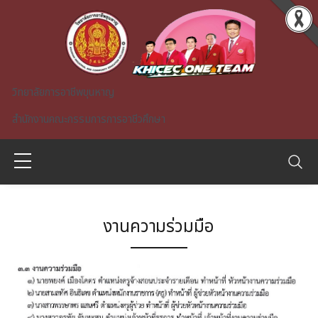
Skip to main content
วิทยาลัยการอาชีพขุนหาญ
สำนักงานคณะกรรมการการอาชีวศึกษา
งานความร่วมมือ
A)