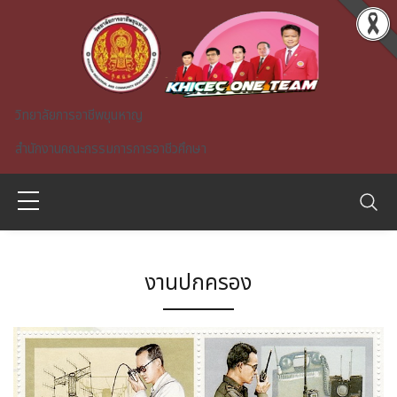
Skip to main content
วิทยาลัยการอาชีพขุนหาญ
สำนักงานคณะกรรมการการอาชีวศึกษา
งานปกครอง
A)