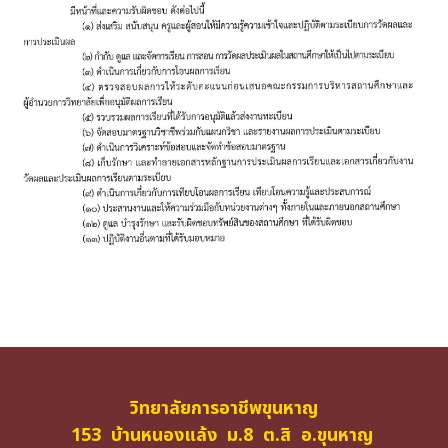
วิทยาลัยการอาชีพขุนหาญ
153 บ้านหนองแล้ง ม.8 ต.สิ อ.ขุนหาญ