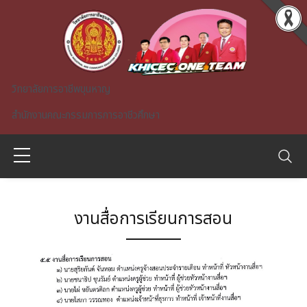
Skip to main content
วิทยาลัยการอาชีพขุนหาญ
สำนักงานคณะกรรมการการอาชีวศึกษา
งานสื่อการเรียนการสอน
A)