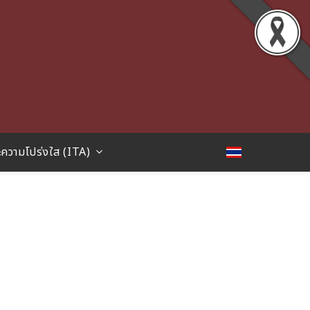
ความโปร่งใส (ITA)