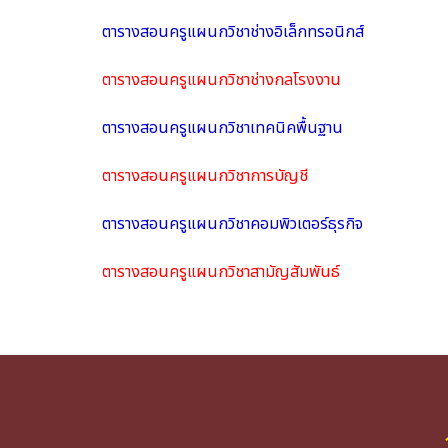
ตารางสอนครูแผนกวิชาช่างอิเล็กทรอนิกส์
ตารางสอนครูแผนกวิชาช่างกลโรงงาน
ตารางสอนครูแผนกวิชาเทคนิคพื้นฐาน
ตารางสอนครูแผนกวิชาการบัญชี
ตารางสอนครูแผนกวิชาคอมพิวเตอร์ธุรกิจ
ตารางสอนครูแผนกวิชาสามัญสัมพันธ์