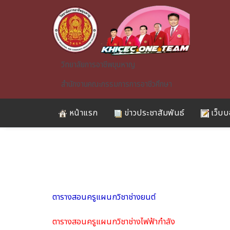
Skip to main content
วิทยาลัยการอาชีพขุนหาญ
สำนักงานคณะกรรมการการอาชีวศึกษา
หน้าแรก
ข่าวประชาสัมพันธ์
เว็บบ
ตารางสอนครูแผนกวิชาช่างยนต์
A)
ตารางสอนครูแผนกวิชาช่างไฟฟ้ากำลัง