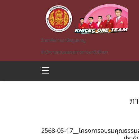
Skip to main content
วิทยาลัยการอาชีพขุนหาญ
สำนักงานคณะกรรมการการอาชีวศึกษา
ภา
A)
2568-05-17__โครงการอบรมคุณธรรมจริย
ประจำ