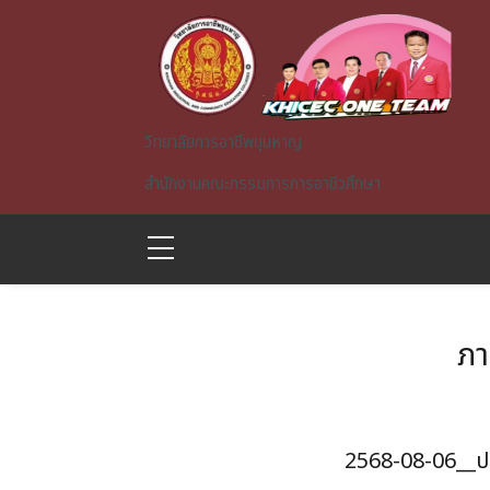
Skip to main content
วิทยาลัยการอาชีพขุนหาญ
สำนักงานคณะกรรมการการอาชีวศึกษา
ภา
A)
2568-08-06__ปลูก