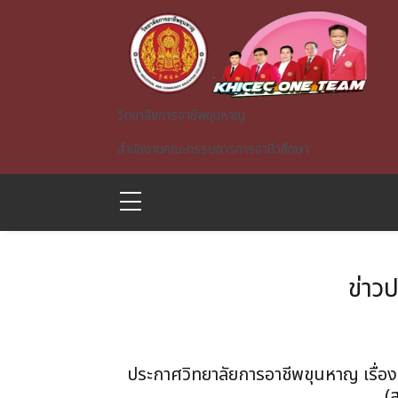
Skip to main content
วิทยาลัยการอาชีพขุนหาญ
สำนักงานคณะกรรมการการอาชีวศึกษา
ข่าว
A)
ประกาศวิทยาลัยการอาชีพขุนหาญ เรื่อง รา
(