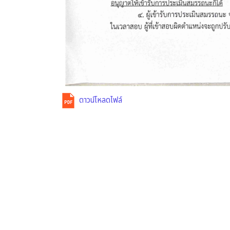
ดาวน์โหลดไฟล์