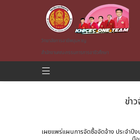
Skip to main content
วิทยาลัยการอาชีพขุนหาญ
สำนักงานคณะกรรมการการอาชีวศึกษา
ข่าว
A)
เผยแพร่แผนการจัดซื้อจัดจ้าง ประจำปีง
มือ