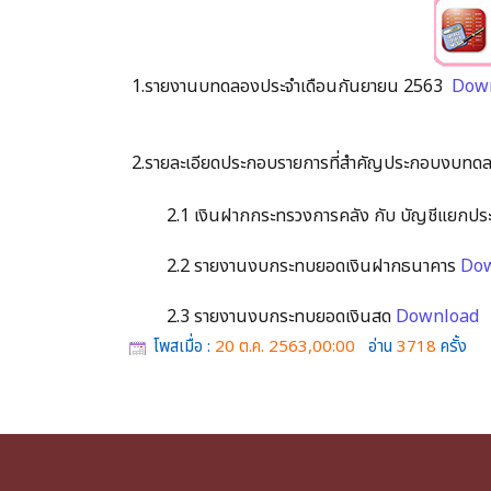
1.รายงานบทดลองประจำเดือนกันยายน 2563
Dow
2.รายละเอียดประกอบรายการที่สำคัญประกอบงบทดล
2.1 เงินฝากกระทรวงการคลัง กับ บัญชีแยกปร
2.2 รายงานงบกระทบยอดเงินฝากธนาคาร
Do
2.3 รายงานงบกระทบยอดเงินสด
Download
โพสเมื่อ :
20 ต.ค. 2563,00:00
อ่าน
3718
ครั้ง