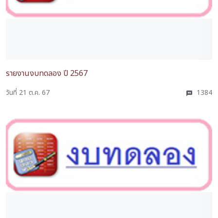
รายงานงบทดลอง ปี 2567
วันที่ 21 ต.ค. 67
1384