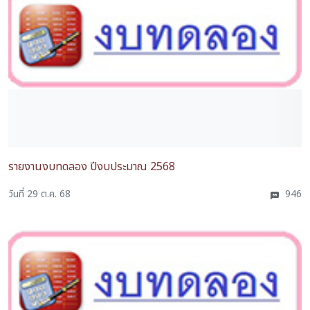
รายงานงบทดลอง ปีงบประมาณ 2568
วันที่ 29 ต.ค. 68
946