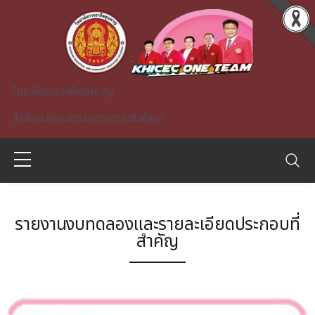
Skip to main content
วิทยาลัยการอาชีพขุนหาญ
สำนักงานคณะกรรมการการอาชีวศึกษา
รายงานงบทดลองและรายละเอียดประกอบที่
สำคัญ
A)