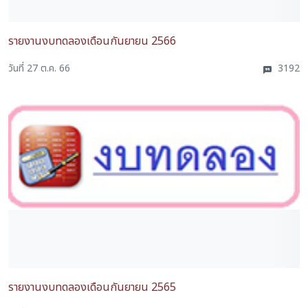
รายงานงบทดลองเดือนกันยายน 2566
วันที่ 27 ต.ค. 66
3192
รายงานงบทดลองเดือนกันยายน 2565