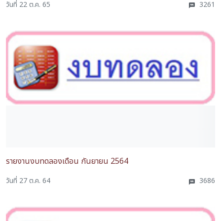
วันที่ 22 ต.ค. 65
3261
รายงานงบทดลองเดือน กันยายน 2564
วันที่ 27 ต.ค. 64
3686