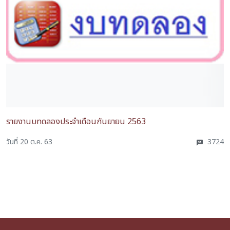
รายงานบทดลองประจำเดือนกันยายน 2563
วันที่ 20 ต.ค. 63
3724