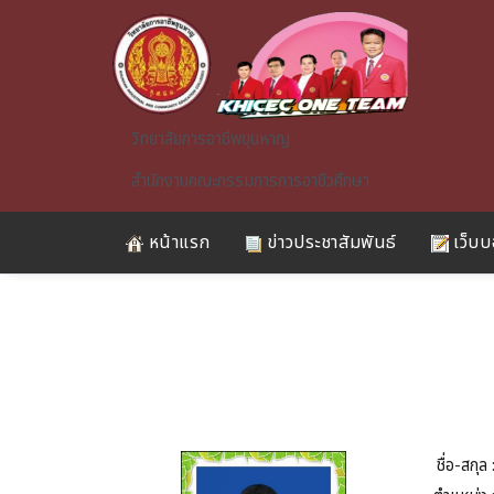
Skip to main content
วิทยาลัยการอาชีพขุนหาญ
สำนักงานคณะกรรมการการอาชีวศึกษา
หน้าแรก
ข่าวประชาสัมพันธ์
เว็บบ
A)
ชื่อ-สกุล 