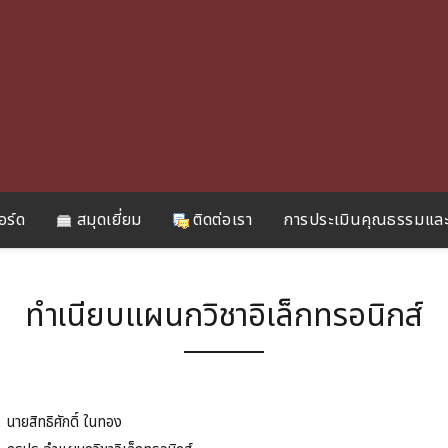
อร์ด
สมุดเยี่ยม
ติดต่อเรา
การประเมินคุณธรรมและ
ทำเนียบแผนกวิชาอิเล็กทรอนิกส์
:
นายสิทธิศักดิ์ ในทอง