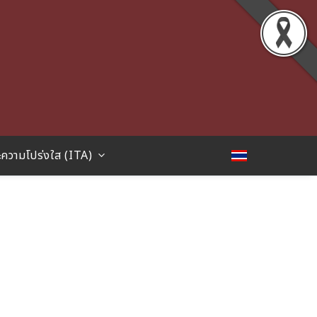
ความโปร่งใส (ITA)