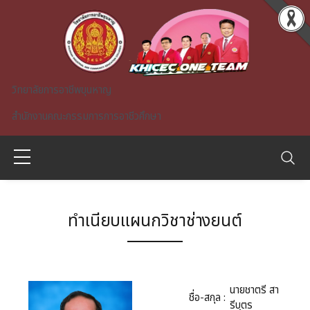
Skip to main content
วิทยาลัยการอาชีพขุนหาญ
สำนักงานคณะกรรมการการอาชีวศึกษา
ทำเนียบแผนกวิชาช่างยนต์
A)
นายชาตรี สา
ชื่อ-สกุล :
รีบุตร