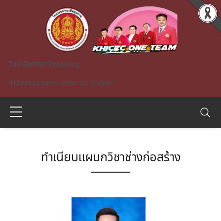
Skip to main content
วิทยาลัยการอาชีพขุนหาญ
สำนักงานคณะกรรมการการอาชีวศึกษา
ทำเนียบแผนกวิชาช่างก่อสร้าง
A)