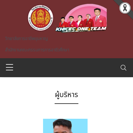
Skip to main content
วิทยาลัยการอาชีพขุนหาญ
สำนักงานคณะกรรมการการอาชีวศึกษา
ผู้บริหาร
A)