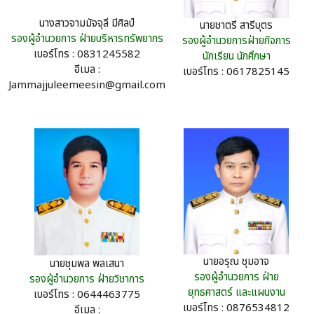
นางสาวจามมัจจุลี มีศิลป์
นายชาตรี สารีบุตร
รองผู้อำนวยการ ฝ่ายบริหารทรัพยากร
รองผู้อำนวยการฝ่ายกิจการ
เบอร์โทร : 0831245582
นักเรียน นักศึกษา
อีเมล :
เบอร์โทร : 0617825145
Jammajjuleemeesin@gmail.com
นายอรุณ ชุมอาจ
นายชุมพล พลเสนา
รองผู้อำนวยการ ฝ่าย
รองผู้อำนวยการ ฝ่ายวิชาการ
ยุทธศาสตร์ และแผนงาน
เบอร์โทร : 0644463775
เบอร์โทร : 0876534812
อีเมล :