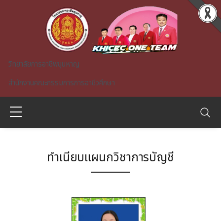
Skip to main content
วิทยาลัยการอาชีพขุนหาญ
สำนักงานคณะกรรมการการอาชีวศึกษา
ทำเนียบแผนกวิชาการบัญชี
A)