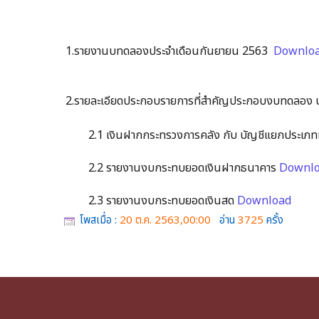
1.รายงานบทดลองประจำเดือนกันยายน 2563
Downlo
2.รายละเอียดประกอบรายการที่สำคัญประกอบงบทดลอง 
2.1 เงินฝากกระทรวงการคลัง กับ บัญชีแยกประเภท
2.2 รายงานงบกระทบยอดเงินฝากธนาคาร
Downl
2.3 รายงานงบกระทบยอดเงินสด
Download
โพสเมื่อ :
20 ต.ค. 2563,00:00
อ่าน
3725
ครั้ง