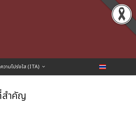
ความโปร่งใส (ITA)
่สำคัญ