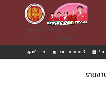
Skip to main content
วิทยาลัยการอาชีพขุนหาญ
สำนักงานคณะกรรมการการอาชีวศึกษา
หน้าแรก
ข่าวประชาสัมพันธ์
เว็บบ
รายงา
A)