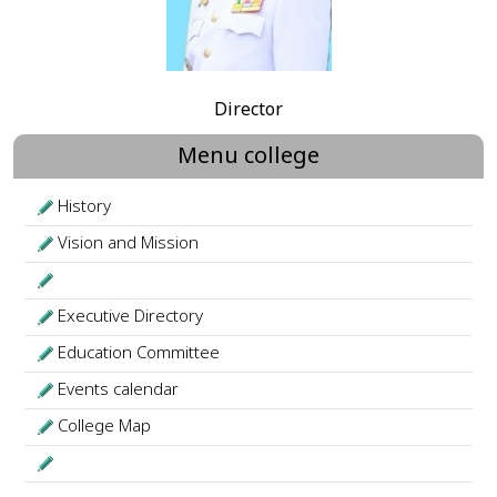
Director
Menu college
History
Vision and Mission
Executive Directory
Education Committee
Events calendar
College Map