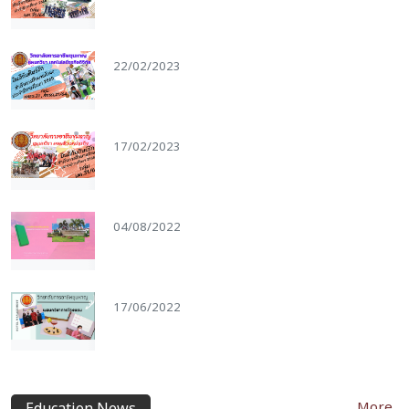
22/02/2023
17/02/2023
04/08/2022
17/06/2022
More..
Education News