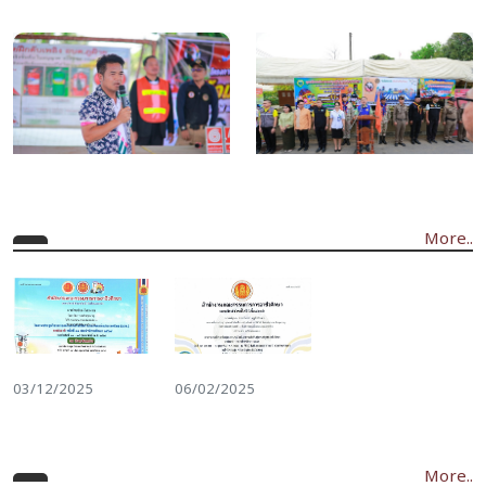
More..
03/12/2025
06/02/2025
More..