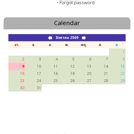
Calendar
สิงหาคม 2569
อา.
จ.
อ.
พ.
พฤ.
ศ.
ส.
1
2
3
4
5
6
7
8
9
10
11
12
13
14
15
16
17
18
19
20
21
22
23
24
25
26
27
28
29
30
31
Not found !