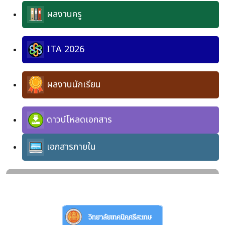
ผลงานครู
ITA 2026
ผลงานนักเรียน
ดาวน์โหลดเอกสาร
เอกสารภายใน