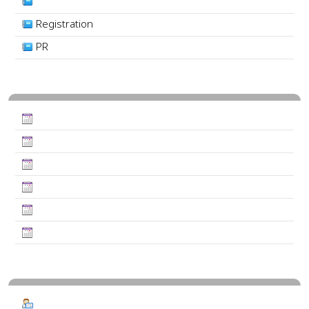
Registration
PR