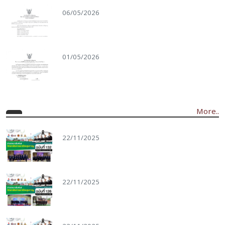
01/05/2026
More..
22/11/2025
22/11/2025
22/11/2025