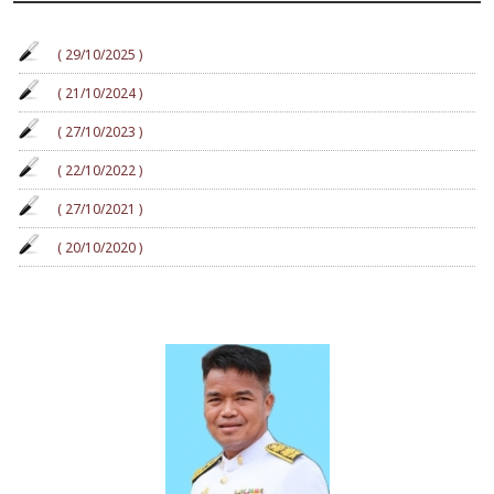
( 29/10/2025 )
( 21/10/2024 )
( 27/10/2023 )
( 22/10/2022 )
( 27/10/2021 )
( 20/10/2020 )