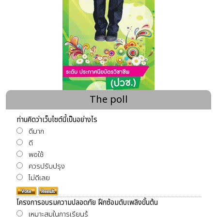
The poll
ท่านคิดว่าเว็บไซต์นี้เป็นอย่างไร
ดีมาก
ดี
พอใช้
ควรปรับปรุง
ไม่ดีเลย
โครงการอบรมความปลอดภัย ฝึกซ้อมดับเพลิงขั้นต้น
เหมาะสมในการเรียนรู้
เข้าใจในการดับเพลิงขั้นต้น