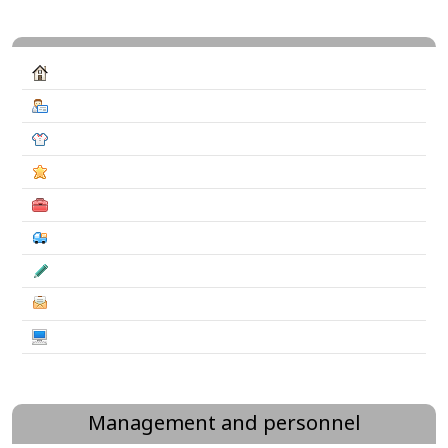
Management and personnel