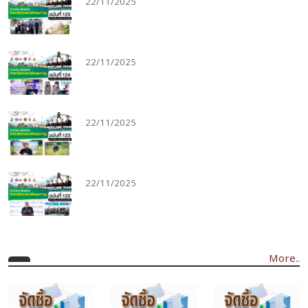
22/11/2025
22/11/2025
22/11/2025
More..