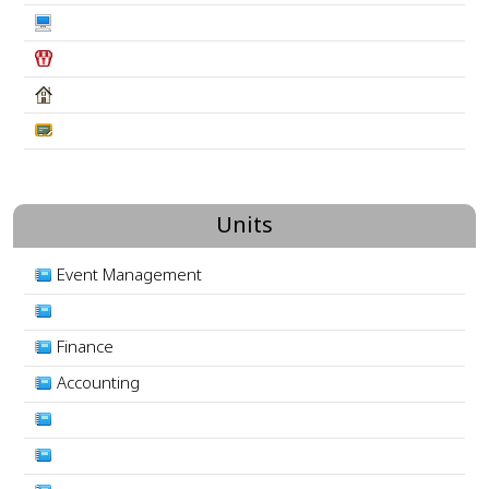
Units
Event Management
Finance
Accounting