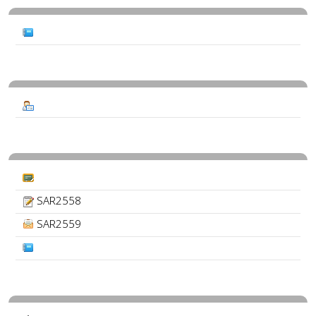
SAR2558
SAR2559