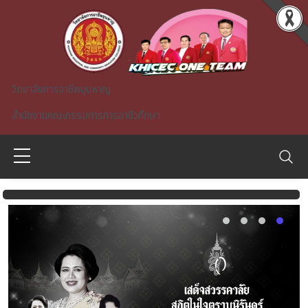
Skip to main content
วิทยาลัยการอาชีพขุนหาญ
สำนักงานคณะกรรมการการอาชีวศึกษา