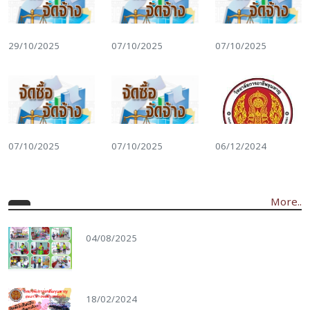
29/10/2025
07/10/2025
07/10/2025
07/10/2025
07/10/2025
06/12/2024
More..
04/08/2025
18/02/2024