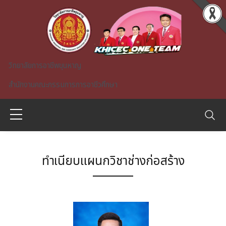
Skip to main content
วิทยาลัยการอาชีพขุนหาญ
สำนักงานคณะกรรมการการอาชีวศึกษา
ทำเนียบแผนกวิชาช่างก่อสร้าง
A)