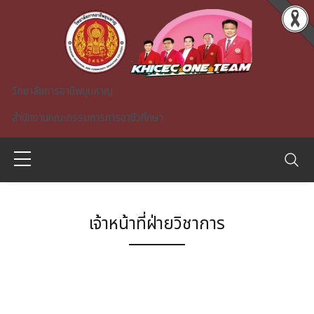
Skip to main content
วิทยาลัยการอาชีพขุนหาญ
สำนักงานคณะกรรมการการอาชีวศึกษา
เจ้าหน้าที่ฝ่ายวิชาการ
A)