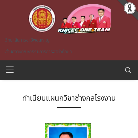
Skip to main content
วิทยาลัยการอาชีพขุนหาญ
สำนักงานคณะกรรมการการอาชีวศึกษา
ทำเนียบแผนกวิชาช่างกลโรงงาน
A)