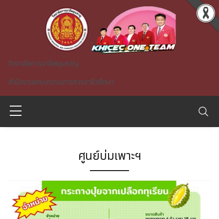
Skip to main content
วิทยาลัยการอาชีพขุนหาญ
สำนักงานคณะกรรมการการอาชีวศึกษา
ศูนย์บ่มเพาะฯ
A)