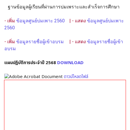
ฐานข้อมูลผู้เรียนที่ผ่านการบ่มเพราะและสำเร็จการศึกษา
- เพิ่ม
ข้อมูลศูนย์บ่มเพาะ 2560
| - แสดง
ข้อมูลศูนย์บ่มเพาะ
2560
- เพิ่ม
ข้อมูลรายชื่อผู้เข้าอบรม
| - แสดง
ข้อมูลรายชื่อผู้เข้า
อบรม
แผนปฏิบัติการประจำปี 2568
DOWNLOAD
ดาวน์โหลดไฟล์