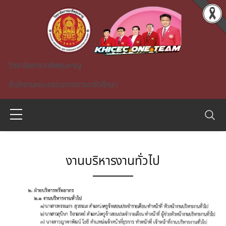
Skip to main content
วิทยาลัยการอาชีพขุนหาญ
สำนักงานคณะกรรมการการอาชีวศึกษา
งานบริหารงานทั่วไป
A)